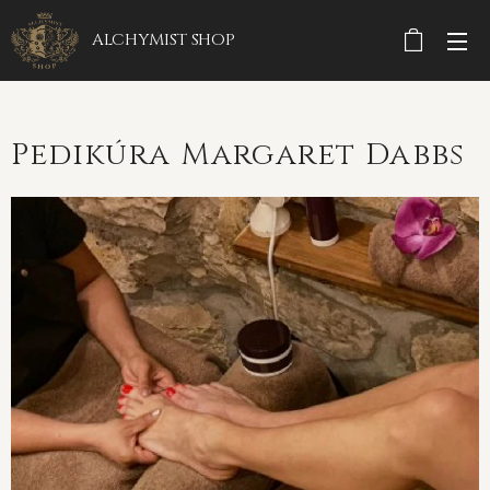
ALCHYMIST
SHOP
Pedikúra Margaret Dabbs